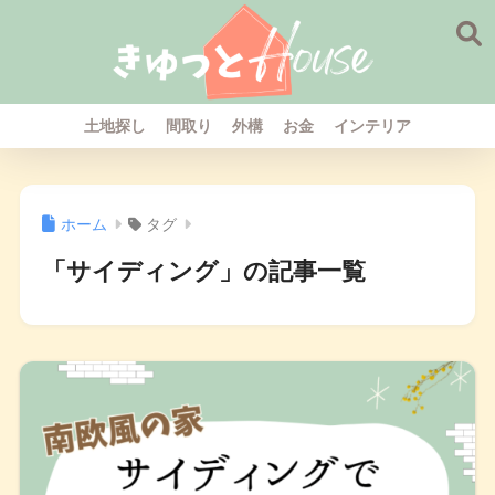
土地探し
間取り
外構
お金
インテリア
ホーム
タグ
「サイディング」の記事一覧