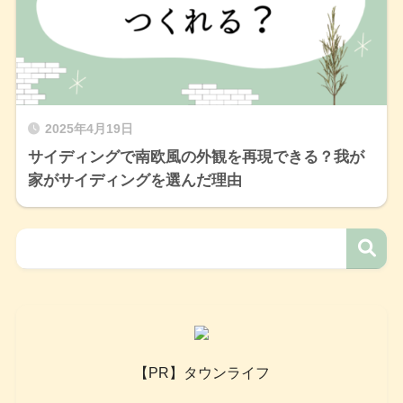
2025年4月19日
サイディングで南欧風の外観を再現できる？我が
家がサイディングを選んだ理由
【PR】タウンライフ