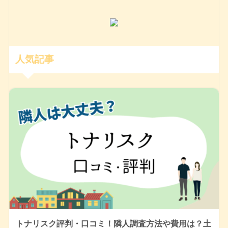
人気記事
トナリスク評判・口コミ！隣人調査方法や費用は？土