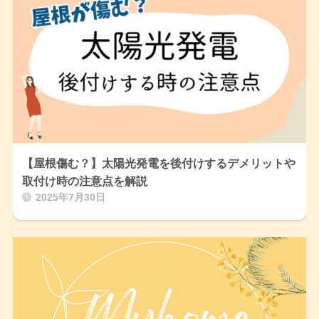
【屋根傷む？】太陽光発電を後付けするデメリットや
取付け時の注意点を解説
2025年7月30日