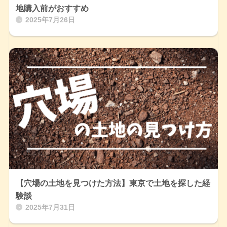
地購入前がおすすめ
2025年7月26日
【穴場の土地を見つけた方法】東京で土地を探した経
験談
2025年7月31日