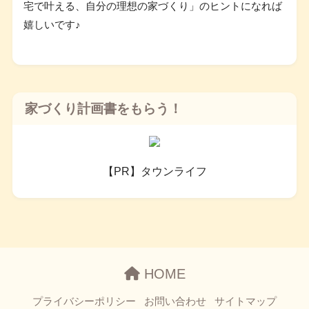
宅で叶える、自分の理想の家づくり」のヒントになれば
嬉しいです♪
家づくり計画書をもらう！
【PR】タウンライフ
HOME
プライバシーポリシー
お問い合わせ
サイトマップ