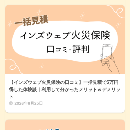
【インズウェブ火災保険の口コミ】一括見積で5万円
得した体験談｜利用して分かったメリット＆デメリッ
ト
2026年6月25日