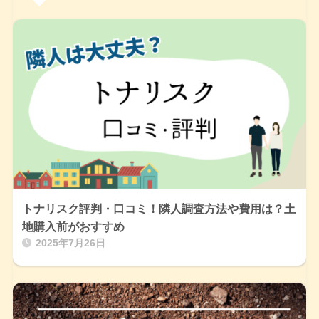
トナリスク評判・口コミ！隣人調査方法や費用は？土
地購入前がおすすめ
2025年7月26日