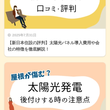
2025年7月31日
【新日本住設の評判】太陽光パネル導入費用や会
社の特徴を徹底解説！