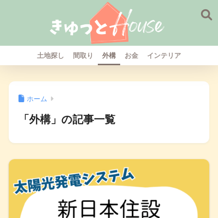
土地探し
間取り
外構
お金
インテリア
ホーム
「外構」の記事一覧