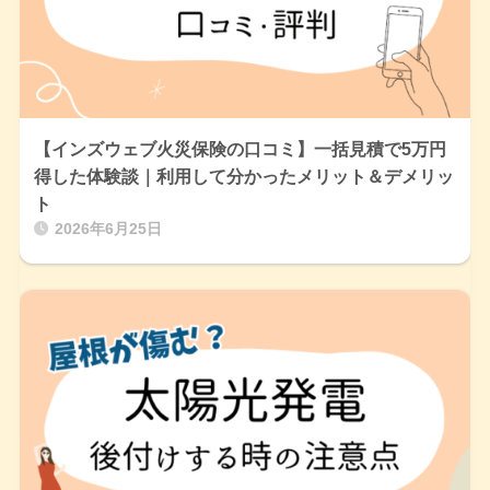
【インズウェブ火災保険の口コミ】一括見積で5万円
得した体験談｜利用して分かったメリット＆デメリッ
ト
2026年6月25日