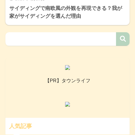
サイディングで南欧風の外観を再現できる？我が
家がサイディングを選んだ理由
【PR】タウンライフ
人気記事