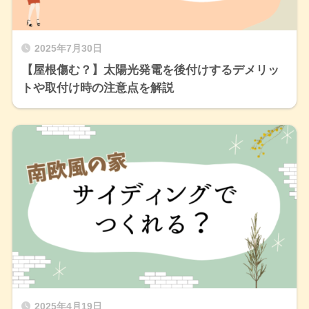
2025年7月30日
【屋根傷む？】太陽光発電を後付けするデメリッ
トや取付け時の注意点を解説
2025年4月19日