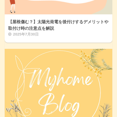
【屋根傷む？】太陽光発電を後付けするデメリットや
取付け時の注意点を解説
2025年7月30日