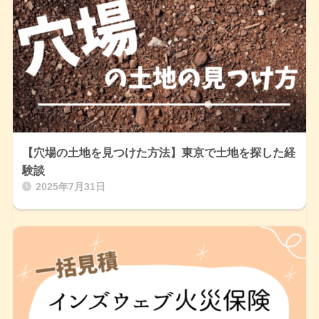
【穴場の土地を見つけた方法】東京で土地を探した経
験談
2025年7月31日