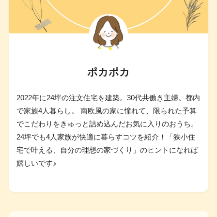
ポカポカ
2022年に24坪の注文住宅を建築。30代共働き主婦。都内
で家族4人暮らし。 南欧風の家に憧れて、限られた予算
でこだわりをきゅっと詰め込んだお気に入りのおうち。
24坪でも4人家族が快適に暮らすコツを紹介！「狭小住
宅で叶える、自分の理想の家づくり」のヒントになれば
嬉しいです♪