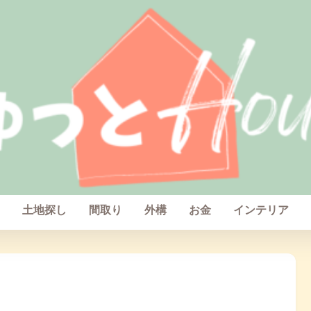
土地探し
間取り
外構
お金
インテリア