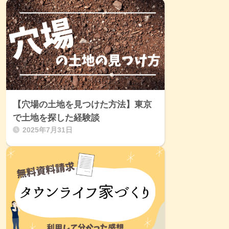
【穴場の土地を見つけた方法】東京
で土地を探した経験談
2025年7月31日