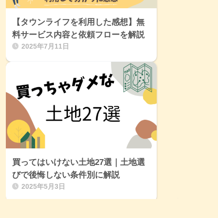
【タウンライフを利用した感想】無
料サービス内容と依頼フローを解説
2025年7月11日
買ってはいけない土地27選｜土地選
びで後悔しない条件別に解説
2025年5月3日