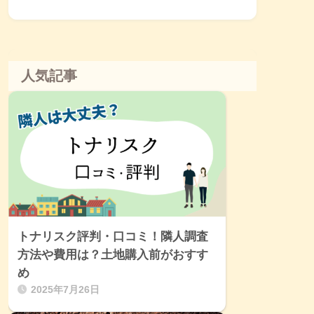
人気記事
トナリスク評判・口コミ！隣人調査
方法や費用は？土地購入前がおすす
め
2025年7月26日