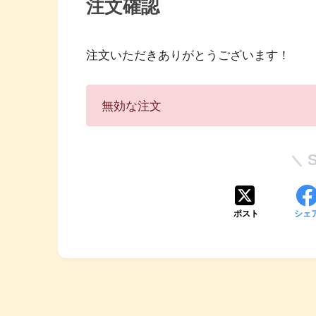
注文確認
注文いただきありがとうございます！
無効な注文
ポスト
シェ