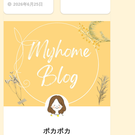
2026年6月25日
ポカポカ