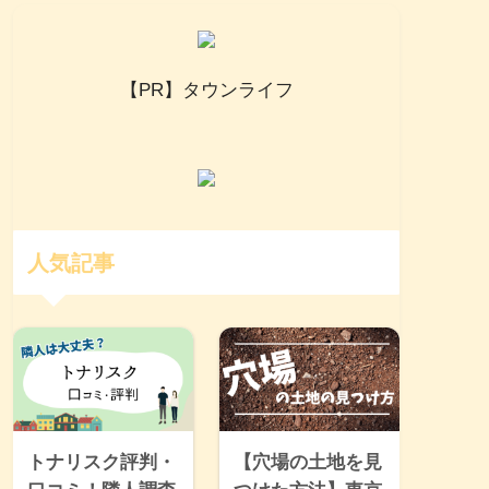
【PR】タウンライフ
人気記事
トナリスク評判・
【穴場の土地を見