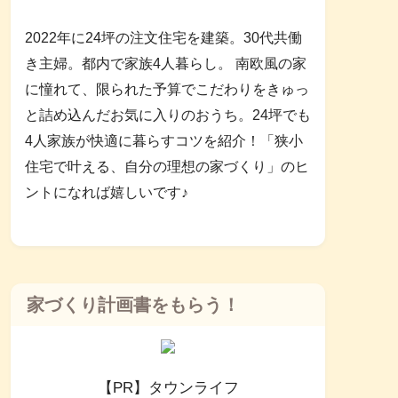
2022年に24坪の注文住宅を建築。30代共働
き主婦。都内で家族4人暮らし。 南欧風の家
に憧れて、限られた予算でこだわりをきゅっ
と詰め込んだお気に入りのおうち。24坪でも
4人家族が快適に暮らすコツを紹介！「狭小
住宅で叶える、自分の理想の家づくり」のヒ
ントになれば嬉しいです♪
家づくり計画書をもらう！
【PR】タウンライフ